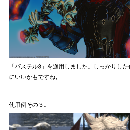
「パステル3」を適用しました。しっかりした
にいいかもですね。
使用例その３。