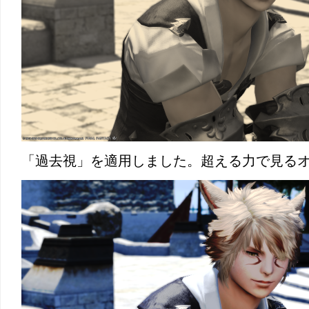
「過去視」を適用しました。超える力で見る