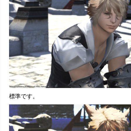
標準です。