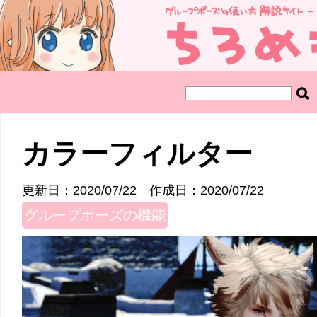
カラーフィルター
更新日：2020/07/22
作成日：2020/07/22
グループポーズの機能