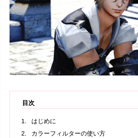
目次
はじめに
カラーフィルターの使い方