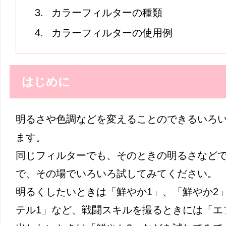
カラーフィルターの種類
カラーフィルターの使用例
はじめに
明るさや色調などを変えることのできるいろ
ます。
同じフィルターでも、そのときの明るさなど
で、その場でいろいろ試してみてください。
明るくしたいときは「鮮やか1」、「鮮やか2
テル1」など、戦闘スキルを撮るときには「エ