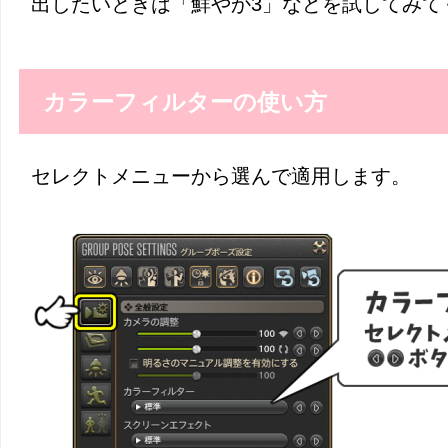
出したいときは「鮮やか3」などを試してみて
カラーフィルターの使い方
セレクトメニューから選んで適用します。