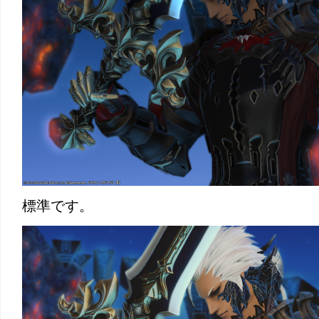
標準です。