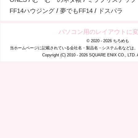
FF14ハウジング
/
夢でもFF14
/
ドスパラ
パソコン用のレイアウトに
© 2020 - 2026 ちろめも
当ホームページに記載されている会社名・製品名・システム名などは、
Copyright (C) 2010 - 2026 SQUARE ENIX CO., LTD. A