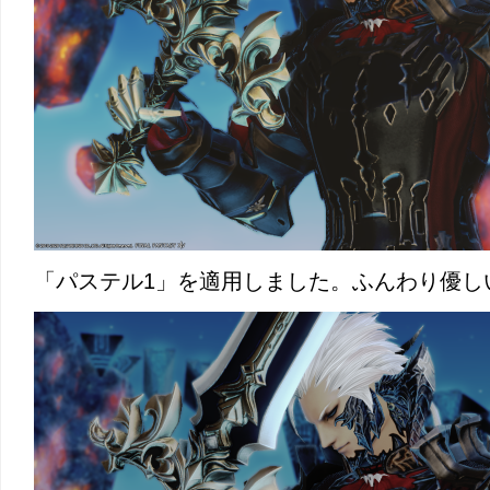
「パステル1」を適用しました。ふんわり優し