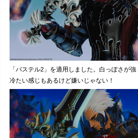
「パステル2」を適用しました。白っぽさが強
冷たい感じもあるけど嫌いじゃない！