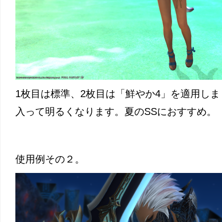
1枚目は標準、2枚目は「鮮やか4」を適用し
入って明るくなります。夏のSSにおすすめ。
使用例その２。