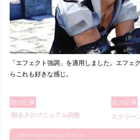
「エフェクト強調」を適用しました。エフェ
らこれも好きな感じ。
前の記事
次の記事
明るさのマニュアル調整
スクリー
このページのタイトルとアドレス