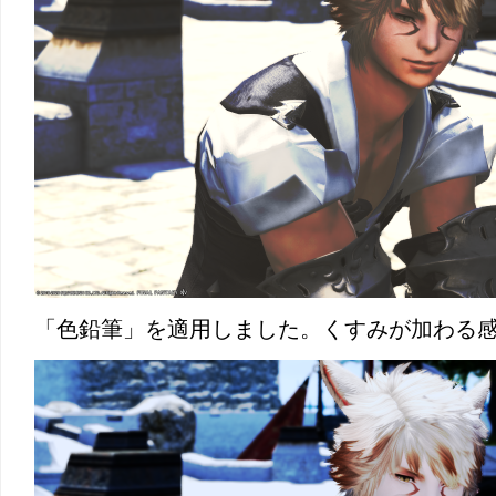
「色鉛筆」を適用しました。くすみが加わる