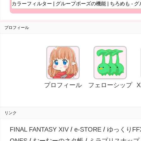
プロフィール
プロフィール
フェローシップ
リンク
FINAL FANTASY XIV
/
e-STORE
/
ゆっくりFF
ONES
/
むーむーのネタ帳
/
ミラプリスナップ