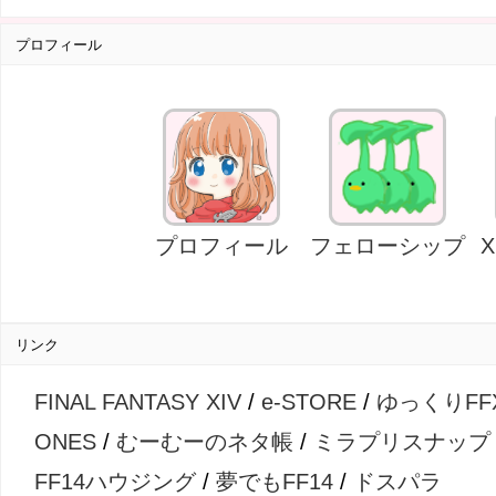
プロフィール
プロフィール
フェローシップ
リンク
FINAL FANTASY XIV
/
e-STORE
/
ゆっくりFF
ONES
/
むーむーのネタ帳
/
ミラプリスナップ
FF14ハウジング
/
夢でもFF14
/
ドスパラ