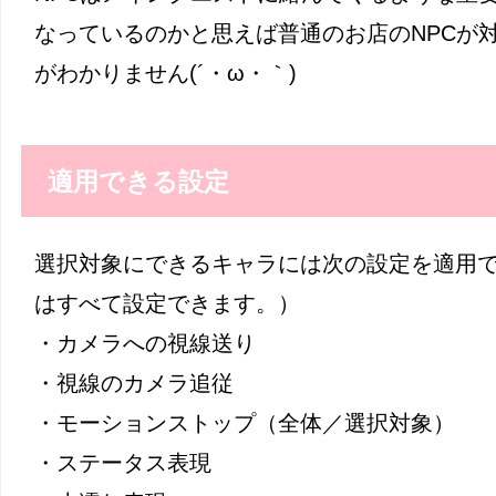
なっているのかと思えば普通のお店のNPCが
がわかりません(´・ω・｀)
適用できる設定
選択対象にできるキャラには次の設定を適用
はすべて設定できます。）
・カメラへの視線送り
・視線のカメラ追従
・モーションストップ（全体／選択対象）
・ステータス表現