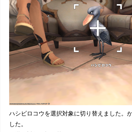
ハシビロコウを選択対象に切り替えました。
した。