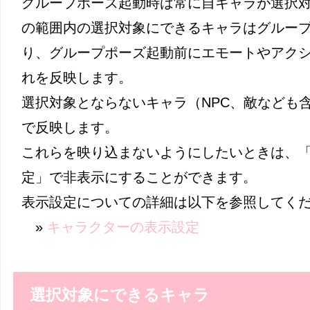
グループポーズ起動時は常に自キャラが選択
の範囲内の選択対象にできるキャラはグルー
り、グループポーズ起動前にエモートやアク
れを反映します。
選択対象とならないキャラ（NPC、敵なども
で反映します。
これらを映り込まないようにしたいときは、
定」で非表示にすることができます。
表示設定についての詳細は以下を参照してく
»
キャラクターの表示設定
選択対象にできるキャラ