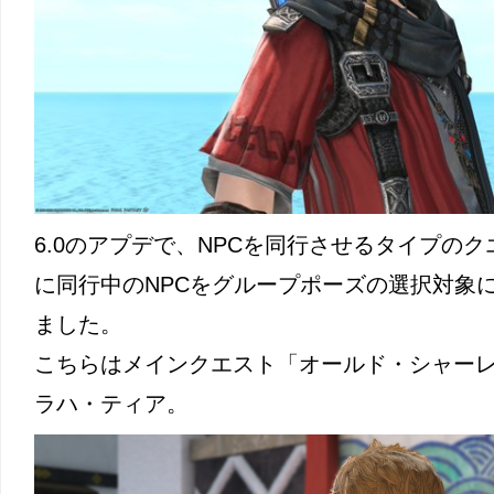
6.0のアプデで、NPCを同行させるタイプの
に同行中のNPCをグループポーズの選択対象
ました。
こちらはメインクエスト「オールド・シャー
ラハ・ティア。