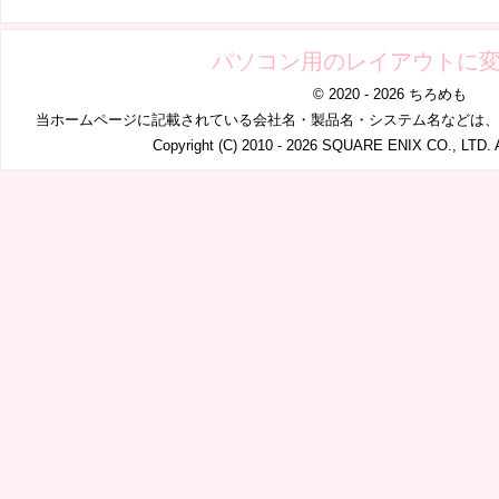
パソコン用のレイアウトに
© 2020 - 2026 ちろめも
当ホームページに記載されている会社名・製品名・システム名などは、
Copyright (C) 2010 - 2026 SQUARE ENIX CO., LTD. A