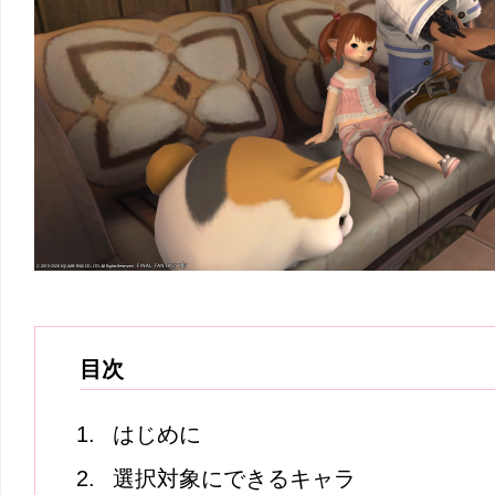
目次
はじめに
選択対象にできるキャラ