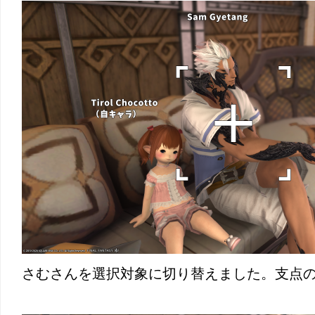
さむさんを選択対象に切り替えました。支点