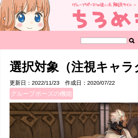
選択対象（注視キャラ
更新日：2022/11/23
作成日：2020/07/22
グループポーズの機能