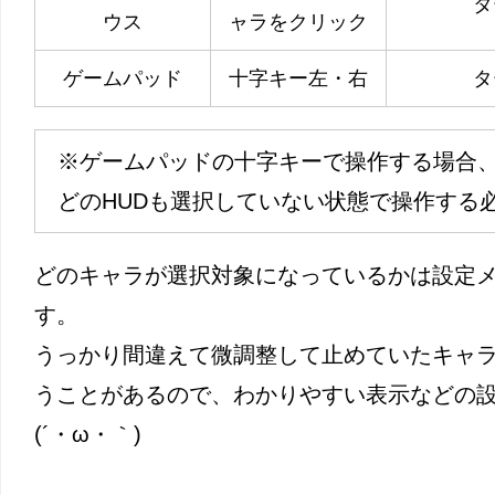
タ
ウス
ャラをクリック
ゲームパッド
十字キー左・右
タ
※ゲームパッドの十字キーで操作する場合、
どのHUDも選択していない状態で操作する
どのキャラが選択対象になっているかは設定
す。
うっかり間違えて微調整して止めていたキャ
うことがあるので、わかりやすい表示などの
(´・ω・｀)