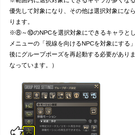
優先して対象になり、その他は選択対象にな
ります。
※⑧～⑩のNPCを選択対象にできるキャラと
メニューの「視線を向けるNPCを対象にする
後にグループポーズを再起動する必要がありま
なっています。）