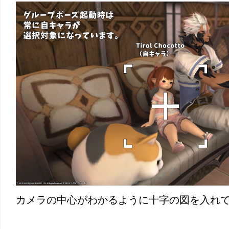
カメラの中心がわかるように十字の図を入れ