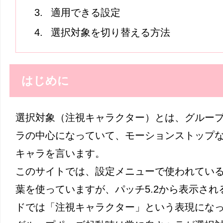
適用できる設定
選択対象を切り替える方法
はじめに
選択対象（注視キャラクター）とは、グルー
ラの中心になっていて、モーションストップ
キャラを言います。
このサイトでは、設定メニューで使われてい
葉を使っていますが、パッチ5.2から表示さ
ドでは「注視キャラクター」という表現にな