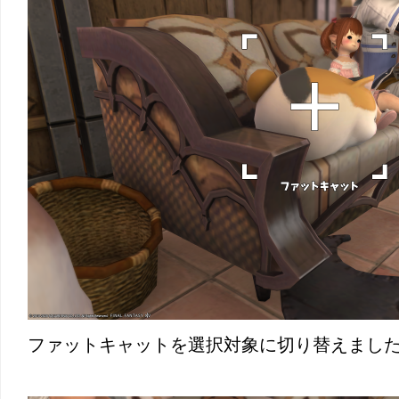
ファットキャットを選択対象に切り替えまし