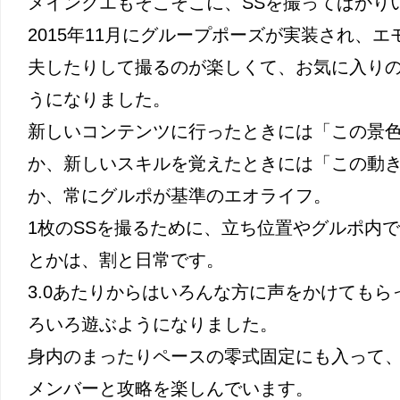
メインクエもそこそこに、SSを撮ってばかり
2015年11月にグループポーズが実装され、
夫したりして撮るのが楽しくて、お気に入りの
うになりました。
新しいコンテンツに行ったときには「この景
か、新しいスキルを覚えたときには「この動
か、常にグルポが基準のエオライフ。
1枚のSSを撮るために、立ち位置やグルポ内で
とかは、割と日常です。
3.0あたりからはいろんな方に声をかけてもら
ろいろ遊ぶようになりました。
身内のまったりペースの零式固定にも入って
メンバーと攻略を楽しんでいます。