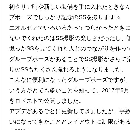
初クリア時や新しい装備を手に入れたときな
プポーズでしっかり記念のSSを撮ります☆
エオルゼアでいろいろあってつらかったとき
ないでくれたのはSS撮影の楽しさだったし、
撮ったSSを見てくれた人とのつながりを作っ
グループポーズがあることでSS撮影がさらに
りのSSもたくさん撮れるようになりました。
こんなに便利になったグループポーズですが
いう方がとても多いことを知って、2017年5
をロドストで公開しました。
アプデがあるごとに更新してきましたが、字数
いになってきたこととレイアウトに制限があ