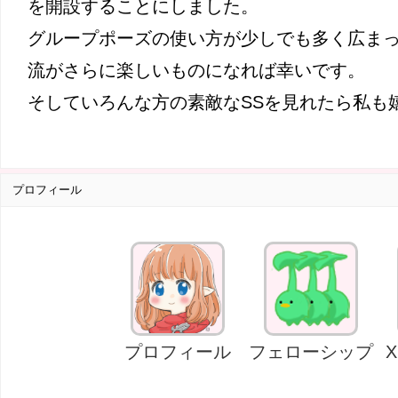
を開設することにしました。
グループポーズの使い方が少しでも多く広ま
流がさらに楽しいものになれば幸いです。
そしていろんな方の素敵なSSを見れたら私も
プロフィール
プロフィール
フェローシップ