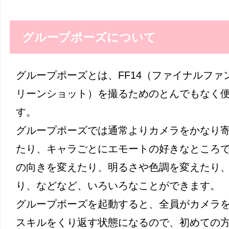
グループポーズについて
グループポーズとは、FF14（ファイナルファン
リーンショット）を撮るためのとんでもなく
す。
グループポーズでは通常よりカメラをかなり
たり、キャラごとにエモートの好きなところ
の向きを変えたり、明るさや色調を変えたり
り、などなど、いろいろなことができます。
グループポーズを起動すると、全員がカメラ
スキルをくり返す状態になるので、初めての