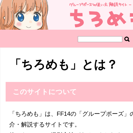
「ちろめも」とは？
このサイトについて
「ちろめも」は、FF14の「グループポーズ
介・解説するサイトです。