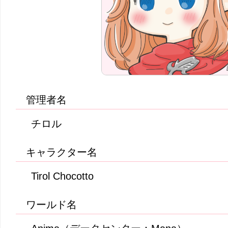
管理者名
チロル
キャラクター名
Tirol Chocotto
ワールド名