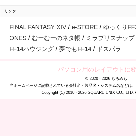
リンク
FINAL FANTASY XIV
/
e-STORE
/
ゆっくりFF
ONES
/
むーむーのネタ帳
/
ミラプリスナップ
FF14ハウジング
/
夢でもFF14
/
ドスパラ
パソコン用のレイアウトに
© 2020 - 2026 ちろめも
当ホームページに記載されている会社名・製品名・システム名などは、
Copyright (C) 2010 - 2026 SQUARE ENIX CO., LTD. A