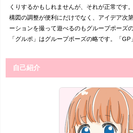
くりするかもしれませんが、それが正常です
構図の調整が便利にだけでなく、アイデア次
ーションを撮って遊べるのもグループポーズ
「グルポ」はグループポーズの略です。「GP
自己紹介