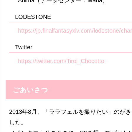
Anima（データセンター：Mana）
LODESTONE
https://jp.finalfantasyxiv.com/lodestone/ch
Twitter
https://twitter.com/Tirol_Chocotto
ごあいさつ
2013年8月、「ララフェルを撮りたい」のがき
した。