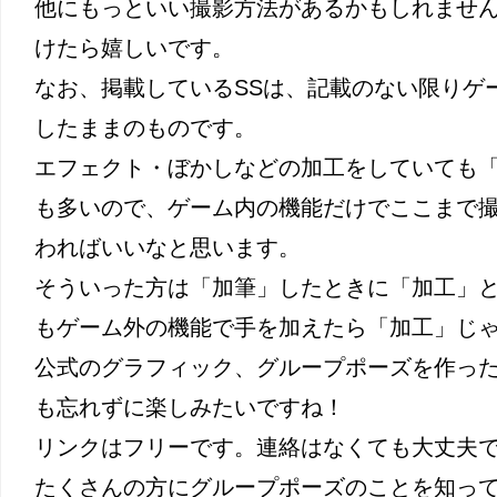
他にもっといい撮影方法があるかもしれませ
けたら嬉しいです。
なお、掲載しているSSは、記載のない限りゲ
したままのものです。
エフェクト・ぼかしなどの加工をしていても
も多いので、ゲーム内の機能だけでここまで
わればいいなと思います。
そういった方は「加筆」したときに「加工」
もゲーム外の機能で手を加えたら「加工」じ
公式のグラフィック、グループポーズを作っ
も忘れずに楽しみたいですね！
リンクはフリーです。連絡はなくても大丈夫
たくさんの方にグループポーズのことを知って